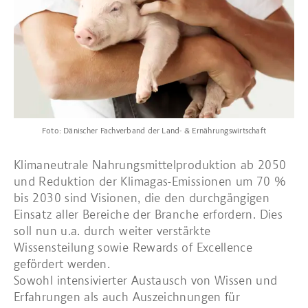
Foto: Dänischer Fachverband der Land- & Ernährungswirtschaft
Klimaneutrale Nahrungsmittelproduktion ab 2050
und Reduktion der Klimagas-Emissionen um 70 %
bis 2030 sind Visionen, die den durchgängigen
Einsatz aller Bereiche der Branche erfordern. Dies
soll nun u.a. durch weiter verstärkte
Wissensteilung sowie Rewards of Excellence
gefördert werden.
Sowohl intensivierter Austausch von Wissen und
Erfahrungen als auch Auszeichnungen für