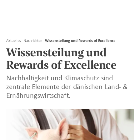
Aktuelles
Nachrichten
Wissensteilung und Rewards of Excellence
Wissensteilung und
Rewards of Excellence
Nachhaltigkeit und Klimaschutz sind
zentrale Elemente der dänischen Land- &
Ernährungswirtschaft.