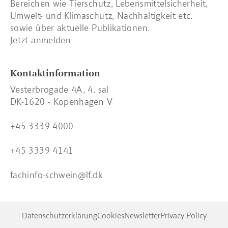
Bereichen wie Tierschutz, Lebensmittelsicherheit,
Umwelt- und Klimaschutz, Nachhaltigkeit etc.
sowie über aktuelle Publikationen.
Jetzt anmelden
Kontaktinformation
Vesterbrogade 4A, 4. sal
DK-1620 - Kopenhagen V
+45 3339 4000
+45 3339 4141
fachinfo-schwein@lf.dk
Datenschutzerklärung
Cookies
Newsletter
Privacy Policy