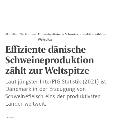
Aktuelles
Nachrichten
Effiziente dänische Schweineproduktion zählt zur
Weltspitze
Effiziente dänische
Schweineproduktion
zählt zur Weltspitze
Laut jüngster InterPIG-Statistik (2021) ist
Dänemark in der Erzeugung von
Schweinefleisch eins der produktivsten
Länder weltweit.