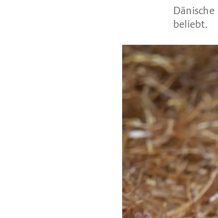
Dänische 
beliebt.