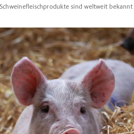
Schweinefleischprodukte sind weltweit bekannt