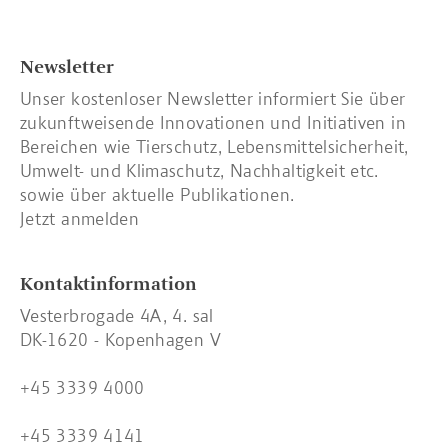
Newsletter
Unser kostenloser Newsletter informiert Sie über
zukunftweisende Innovationen und Initiativen in
Bereichen wie Tierschutz, Lebensmittelsicherheit,
Umwelt- und Klimaschutz, Nachhaltigkeit etc.
sowie über aktuelle Publikationen.
Jetzt anmelden
Kontaktinformation
Vesterbrogade 4A, 4. sal
DK-1620 - Kopenhagen V
+45 3339 4000
+45 3339 4141