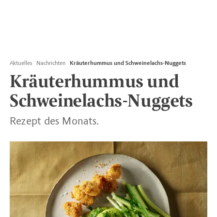
Aktuelles
Nachrichten
Kräuterhummus und Schweinelachs-Nuggets
Kräuterhummus und
Schweinelachs-Nuggets
Rezept des Monats.