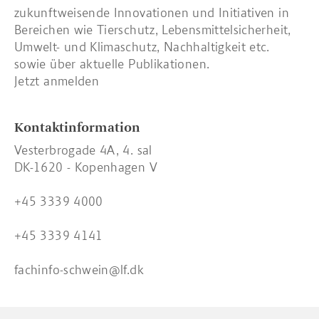
zukunftweisende Innovationen und Initiativen in
Bereichen wie Tierschutz, Lebensmittelsicherheit,
Umwelt- und Klimaschutz, Nachhaltigkeit etc.
sowie über aktuelle Publikationen.
Jetzt anmelden
Kontaktinformation
Vesterbrogade 4A, 4. sal
DK-1620 - Kopenhagen V
+45 3339 4000
+45 3339 4141
fachinfo-schwein@lf.dk