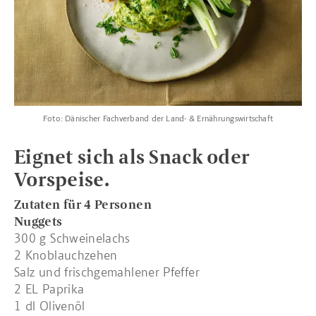
Foto: Dänischer Fachverband der Land- & Ernährungswirtschaft
Eignet sich als Snack oder
Vorspeise.
Zutaten für 4 Personen
Nuggets
300 g Schweinelachs
2 Knoblauchzehen
Salz und frischgemahlener Pfeffer
2 EL Paprika
1 dl Olivenöl