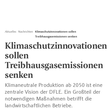
Aktuelles
Nachrichten
Klimaschutzinnovationen sollen
Treibhausgasemissionen senken
Klimaschutzinnovationen
sollen
Treibhausgasemissionen
senken
Klimaneutrale Produktion ab 2050 ist eine
zentrale Vision der DFLE. Ein Großteil der
notwendigen Maßnahmen betrifft die
landwirtschaftlichen Betriebe.