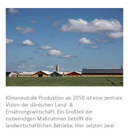
Klimaneutrale Produktion ab 2050 ist eine zentrale
Vision der dänischen Land- &
Ernährungswirtschaft. Ein Großteil der
notwendigen Maßnahmen betrifft die
landwirtschaftlichen Betriebe. Hier setzten zwei