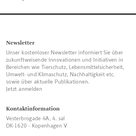
Newsletter
Unser kostenloser Newsletter informiert Sie über
zukunftweisende Innovationen und Initiativen in
Bereichen wie Tierschutz, Lebensmittelsicherheit,
Umwelt- und Klimaschutz, Nachhaltigkeit etc.
sowie über aktuelle Publikationen.
Jetzt anmelden
Kontaktinformation
Vesterbrogade 4A, 4. sal
DK-1620 - Kopenhagen V