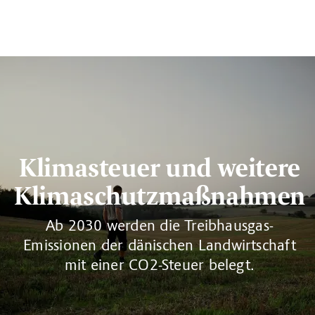
Klimasteuer und weitere
Klimaschutzmaßnahmen
Ab 2030 werden die Treibhausgas-
Emissionen der dänischen Landwirtschaft
mit einer CO2-Steuer belegt.