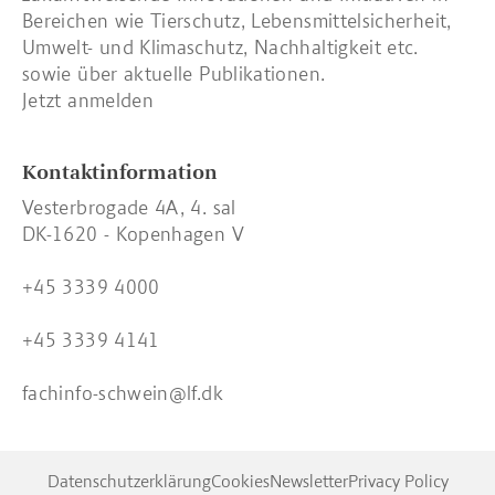
Bereichen wie Tierschutz, Lebensmittelsicherheit,
Umwelt- und Klimaschutz, Nachhaltigkeit etc.
sowie über aktuelle Publikationen.
Jetzt anmelden
Kontaktinformation
Vesterbrogade 4A, 4. sal
DK-1620 - Kopenhagen V
+45 3339 4000
+45 3339 4141
fachinfo-schwein@lf.dk
Datenschutzerklärung
Cookies
Newsletter
Privacy Policy