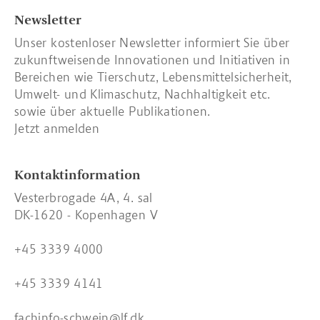
Newsletter
Unser kostenloser Newsletter informiert Sie über
zukunftweisende Innovationen und Initiativen in
Bereichen wie Tierschutz, Lebensmittelsicherheit,
Umwelt- und Klimaschutz, Nachhaltigkeit etc.
sowie über aktuelle Publikationen.
Jetzt anmelden
Kontaktinformation
Vesterbrogade 4A, 4. sal
DK-1620 - Kopenhagen V
+45 3339 4000
+45 3339 4141
fachinfo-schwein@lf.dk