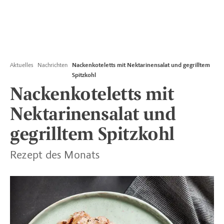
Aktuelles
Nachrichten
Nackenkoteletts mit Nektarinensalat und gegrilltem
Spitzkohl
Nackenkoteletts mit
Nektarinensalat und
gegrilltem Spitzkohl
Rezept des Monats