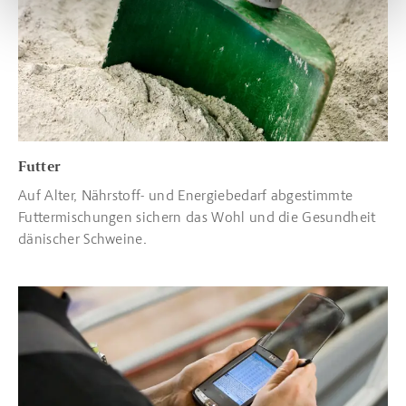
Futter
Auf Alter, Nährstoff- und Energiebedarf abgestimmte
Futtermischungen sichern das Wohl und die Gesundheit
dänischer Schweine.
Read more about Qualitätssicherung und Kontrolle