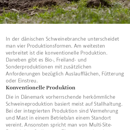
In der dänischen Schweinebranche unterscheidet
man vier Produktionsformen. Am weitesten
verbreitet ist die konventionelle Produktion.
Daneben gibt es Bio-, Freiland- und
Sonderproduktionen mit zusätzlichen
Anforderungen bezüglich Auslaufflächen, Fütterung
oder Einstreu.
Konventionelle Produktion
Die in Dänemark vorherrschende herkömmliche
Schweineproduktion basiert meist auf Stallhaltung.
Bei der integrierten Produktion sind Vermehrung
und Mast in einem Betrieb/an einem Standort
vereint. Ansonsten spricht man von Multi-Site-