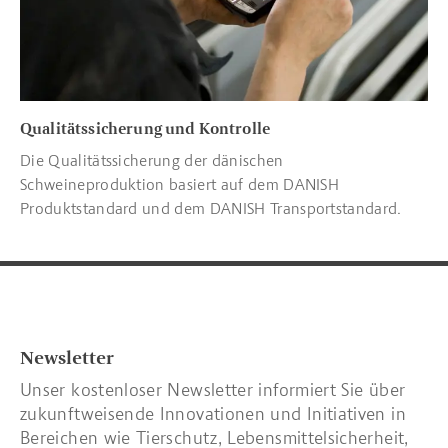
Qualitätssicherung und Kontrolle
Die Qualitätssicherung der dänischen
Schweineproduktion basiert auf dem DANISH
Produktstandard und dem DANISH Transportstandard.
Newsletter
Unser kostenloser Newsletter informiert Sie über
zukunftweisende Innovationen und Initiativen in
Bereichen wie Tierschutz, Lebensmittelsicherheit,