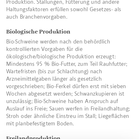
Produktion. Stallungen, Fütterung und andere
Haltungsfaktoren erfüllen sowohl Gesetzes- als
auch Branchenvorgaben.
Biologische Produktion
Bio-Schweine werden nach den behördlich
kontrollierten Vorgaben für die
ökologische/biologische Produktion erzeugt:
Mindestens 95 % Bio-Futter, zum Teil Rauhfutter;
Wartefristen (bis zur Schlachtung) nach
Arzneimittelgaben länger als gesetzlich
vorgeschrieben; Bio-Ferkel dürfen erst mit sieben
Wochen abgesetzt werden; Schwanzkupieren ist
unzulässig; Bio-Schweine haben Anspruch auf
Auslauf ins Freie; Sauen werfen in Freilandhaltung;
Stroh oder ähnliche Einstreu im Stall; Liegeflächen
mit planbefestigtem Boden.
Freilandproduktion