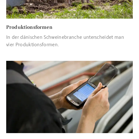
Produktionsformen
In der dänischen Schweinebranche unterscheidet man
vier Produktionsformen.
Read more about Qualitätssicherung und Kontrolle