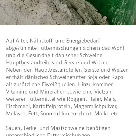
Auf Alter, Nährstoff- und Energiebedarf
abgestimmte Futtermischungen sichern das Wohl
und die Gesundheit dänischer Schweine.
Hauptbestandteile sind Gerste und Weizen.
Neben den Hauptbestandteilen Gerste und Weizen
enthält dänisches Schweinefutter Soja oder Raps
als zusätzliche Eiweißquellen. Hinzu kommen
Vitamine und Mineralien sowie eine Vielzahl
weiterer Futtermittel wie Roggen, Hafer, Mais,
Fischmehl, Kartoffelprotein, Magermilchpulver,
Melasse, Fett, Sonnenblumenschrot, Molke etc.
Sauen, Ferkel und Mastschweine benötigen
unterschiedliche Futtermischungen.