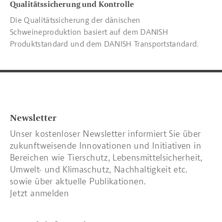
Qualitätssicherung und Kontrolle
Die Qualitätssicherung der dänischen
Schweineproduktion basiert auf dem DANISH
Produktstandard und dem DANISH Transportstandard.
Newsletter
Unser kostenloser Newsletter informiert Sie über
zukunftweisende Innovationen und Initiativen in
Bereichen wie Tierschutz, Lebensmittelsicherheit,
Umwelt- und Klimaschutz, Nachhaltigkeit etc.
sowie über aktuelle Publikationen.
Jetzt anmelden