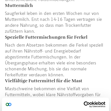
Muttermilch
Saugferkel leben in den ersten Wochen nur von
Muttermilch. Erst nach 14-16 Tagen vertragen sie
andere Nahrung, so dass man Trockenfutter
zufüttern kann.
Spezielle Futtermischungen für Ferkel
Nach dem Absetzen bekommen die Ferkel speziell
auf ihren Nährstoff- und Energiebedarf
abgestimmte Futtermischungen. In der
Übergangsphase erhalten viele eine besonders
schonende Mischung, bis sie das normale
Ferkelfutter verdauen können.
Vielfältige Futtermittel für die Mast
Mastschweine bekommen eine Vielfalt von
Futtermitteln, wobei klare Nährstoffvorgaben für
ausgewogene Ernährung sorgen.
Variable Sauenfütterung