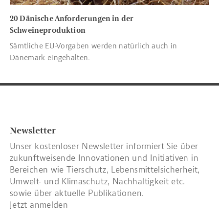
20 Dänische Anforderungen in der
Schweineproduktion
Sämtliche EU-Vorgaben werden natürlich auch in
Dänemark eingehalten.
Newsletter
Unser kostenloser Newsletter informiert Sie über
zukunftweisende Innovationen und Initiativen in
Bereichen wie Tierschutz, Lebensmittelsicherheit,
Umwelt- und Klimaschutz, Nachhaltigkeit etc.
sowie über aktuelle Publikationen.
Jetzt anmelden