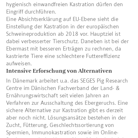
hygienisch einwandfreien Kastration dürfen den
Eingriff durchführen.
Eine Absichtserklärung auf EU-Ebene sieht die
Einstellung der Kastration in der europäischen
Schweineproduktion ab 2018 vor. Hauptziel ist
dabei verbesserter Tierschutz. Daneben ist bei der
Ebermast mit besseren Erträgen zu rechnen, da
kastrierte Tiere eine schlechtere Futtereffizienz
aufweisen.
Intensive Erforschung von Alternativen
In Dänemark arbeitet u.a. das SEGES Pig Research
Centre im Dänischen Fachverband der Land- &
Ernährungswirtschaft seit vielen Jahren an
Verfahren zur Ausschaltung des Ebergeruchs. Eine
sichere Alternative zur Kastration gibt es derzeit
aber noch nicht. Lösungsansätze bestehen in der
Zucht, Fütterung, Geschlechtssortierung von
Spermien, Immunokastration sowie im Online-