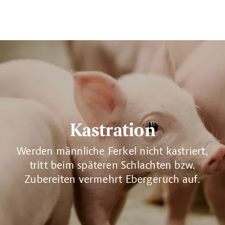
Kastration
Werden männliche Ferkel nicht kastriert,
tritt beim späteren Schlachten bzw.
Zubereiten vermehrt Ebergeruch auf.