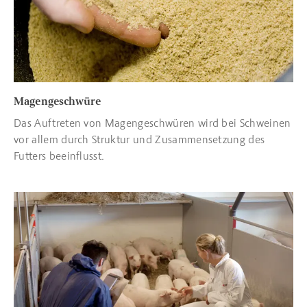
Magengeschwüre
Das Auftreten von Magengeschwüren wird bei Schweinen
vor allem durch Struktur und Zusammensetzung des
Futters beeinflusst.
Read more about Überwachung und Kontrolle