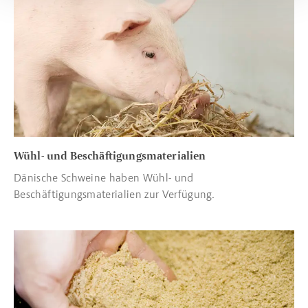
Wühl- und Beschäftigungsmaterialien
Dänische Schweine haben Wühl- und
Beschäftigungsmaterialien zur Verfügung.
Read more about Magengeschwüre