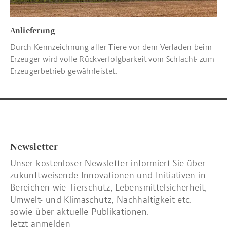
Anlieferung
Durch Kennzeichnung aller Tiere vor dem Verladen beim
Erzeuger wird volle Rückverfolgbarkeit vom Schlacht- zum
Erzeugerbetrieb gewährleistet.
Newsletter
Unser kostenloser Newsletter informiert Sie über
zukunftweisende Innovationen und Initiativen in
Bereichen wie Tierschutz, Lebensmittelsicherheit,
Umwelt- und Klimaschutz, Nachhaltigkeit etc.
sowie über aktuelle Publikationen.
Jetzt anmelden