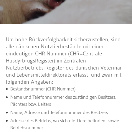
Um hohe Rückverfolgbarkeit sicherzustellen, sind
alle dänischen Nutztierbestände mit einer
eindeutigen CHR-Nummer (CHR=Centrale
HusdyrbrugsRegister) im Zentralen
Nutztierbetriebs-Register des dänischen Veterinär-
und Lebensmitteldirektorats erfasst, und zwar mit
folgenden Angaben:
Bestandsnummer (CHR-Nummer)
Name und Telefonnummer des zuständigen Besitzers,
Pächters bzw. Leiters
Name, Adresse und Telefonnummer des Besitzers
Adresse des Betriebs, wo sich die Tiere befinden, sowie
Betriebsnummer